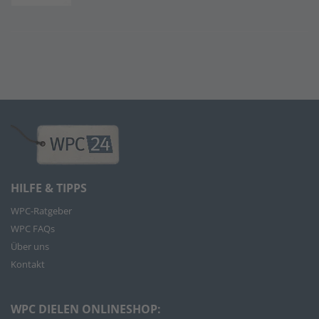
HILFE & TIPPS
WPC-Ratgeber
WPC FAQs
Über uns
Kontakt
WPC DIELEN ONLINESHOP: