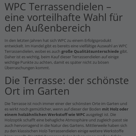
WPC Terrassendielen –
eine vorteilhafte Wahl für
den Außenbereich
In den letzten Jahren hat sich WPC zu einem Erfolgsprodukt
entwickelt. Im Handel gibt es bereits eine vielfältige Auswahl an WPC
Terrassendielen, wobei es auch
große Qualitätsunterschiede
gibt.
Daher ist es wichtig, beim Kauf dieser Terrassendielen auf einige
wichtige Punkte zu achten, damit es später nicht zu bösen
Überraschungen kommt.
Die Terrasse: der schönste
Ort im Garten
Die Terrasse ist noch immer einer der schönsten Orte im Garten und
es wirkt noch gemütlicher, wenn auf dieser der Boden
mit Holz oder
einem holzähnlichen Werkstoff wie WPC
ausgelegt ist. Die
Holzoptik schafft eine behagliche Atmosphäre und zugleich passt sie
auch hervorragend in die Natur des Gartens. Mittlerweile haben sich
zu den klassischen Holz-Terrassendielen einige weitere Werkstoffe