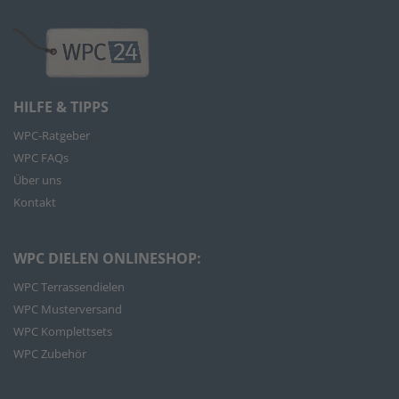
HILFE & TIPPS
WPC-Ratgeber
WPC FAQs
Über uns
Kontakt
WPC DIELEN ONLINESHOP:
WPC Terrassendielen
WPC Musterversand
WPC Komplettsets
WPC Zubehör