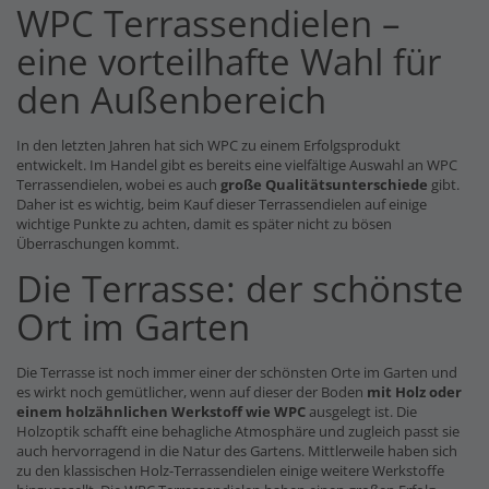
WPC Terrassendielen –
eine vorteilhafte Wahl für
den Außenbereich
In den letzten Jahren hat sich WPC zu einem Erfolgsprodukt
entwickelt. Im Handel gibt es bereits eine vielfältige Auswahl an WPC
Terrassendielen, wobei es auch
große Qualitätsunterschiede
gibt.
Daher ist es wichtig, beim Kauf dieser Terrassendielen auf einige
wichtige Punkte zu achten, damit es später nicht zu bösen
Überraschungen kommt.
Die Terrasse: der schönste
Ort im Garten
Die Terrasse ist noch immer einer der schönsten Orte im Garten und
es wirkt noch gemütlicher, wenn auf dieser der Boden
mit Holz oder
einem holzähnlichen Werkstoff wie WPC
ausgelegt ist. Die
Holzoptik schafft eine behagliche Atmosphäre und zugleich passt sie
auch hervorragend in die Natur des Gartens. Mittlerweile haben sich
zu den klassischen Holz-Terrassendielen einige weitere Werkstoffe