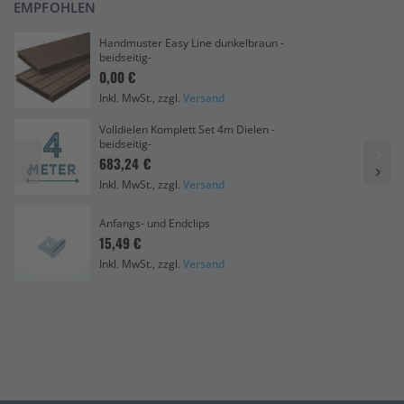
EMPFOHLEN
Handmuster Easy Line dunkelbraun -
beidseitig-
0,00 €
Inkl. MwSt., zzgl.
Versand
Volldielen Komplett Set 4m Dielen -
beidseitig-
683,24 €
Inkl. MwSt., zzgl.
Versand
Anfangs- und Endclips
15,49 €
Inkl. MwSt., zzgl.
Versand