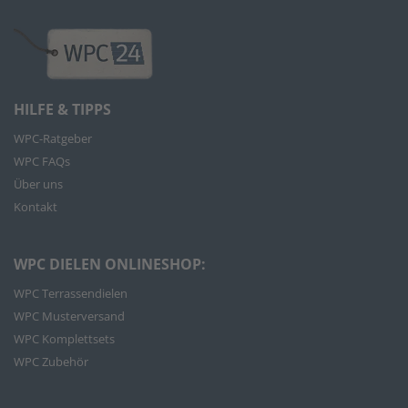
HILFE & TIPPS
WPC-Ratgeber
WPC FAQs
Über uns
Kontakt
WPC DIELEN ONLINESHOP:
WPC Terrassendielen
WPC Musterversand
WPC Komplettsets
WPC Zubehör