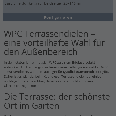
Easy Line dunkelgrau -beidseitig- 20x146mm
Konfigurieren
WPC Terrassendielen –
eine vorteilhafte Wahl für
den Außenbereich
In den letzten Jahren hat sich WPC zu einem Erfolgsprodukt
entwickelt. Im Handel gibt es bereits eine vielfältige Auswahl an WPC
Terrassendielen, wobei es auch
große Qualitätsunterschiede
gibt.
Daher ist es wichtig, beim Kauf dieser Terrassendielen auf einige
wichtige Punkte zu achten, damit es später nicht zu bösen
Überraschungen kommt.
Die Terrasse: der schönste
Ort im Garten