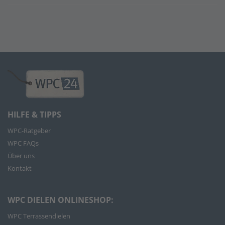
HILFE & TIPPS
WPC-Ratgeber
WPC FAQs
Über uns
Kontakt
WPC DIELEN ONLINESHOP:
WPC Terrassendielen