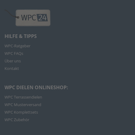
HILFE & TIPPS
WPC-Ratgeber
WPC FAQs
Über uns
Kontakt
WPC DIELEN ONLINESHOP:
WPC Terrassendielen
WPC Musterversand
WPC Komplettsets
WPC Zubehör