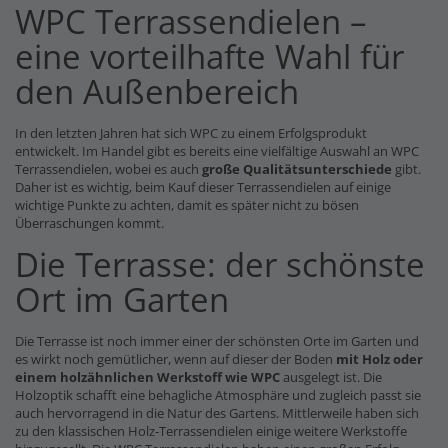
WPC Terrassendielen –
eine vorteilhafte Wahl für
den Außenbereich
In den letzten Jahren hat sich WPC zu einem Erfolgsprodukt
entwickelt. Im Handel gibt es bereits eine vielfältige Auswahl an WPC
Terrassendielen, wobei es auch
große Qualitätsunterschiede
gibt.
Daher ist es wichtig, beim Kauf dieser Terrassendielen auf einige
wichtige Punkte zu achten, damit es später nicht zu bösen
Überraschungen kommt.
Die Terrasse: der schönste
Ort im Garten
Die Terrasse ist noch immer einer der schönsten Orte im Garten und
es wirkt noch gemütlicher, wenn auf dieser der Boden
mit Holz oder
einem holzähnlichen Werkstoff wie WPC
ausgelegt ist. Die
Holzoptik schafft eine behagliche Atmosphäre und zugleich passt sie
auch hervorragend in die Natur des Gartens. Mittlerweile haben sich
zu den klassischen Holz-Terrassendielen einige weitere Werkstoffe