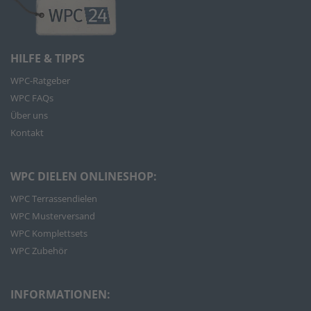
HILFE & TIPPS
WPC-Ratgeber
WPC FAQs
Über uns
Kontakt
WPC DIELEN ONLINESHOP:
WPC Terrassendielen
WPC Musterversand
WPC Komplettsets
WPC Zubehör
INFORMATIONEN: