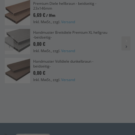
Premium Diele hellbraun - beidseitig -
23x146mm
6,69 €
/ lfm
Inkl. MwSt., zzgl.
Versand
Handmuster Breitdiele Premium XL hellgrau
-beidseitig-
0,00 €
Inkl. MwSt., zzgl.
Versand
Handmuster Volldiele dunkelbraun -
beidseitig-
0,00 €
Inkl. MwSt., zzgl.
Versand