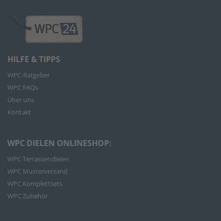
HILFE & TIPPS
WPC-Ratgeber
WPC FAQs
Über uns
Kontakt
WPC DIELEN ONLINESHOP:
WPC Terrassendielen
WPC Musterversand
WPC Komplettsets
WPC Zubehör