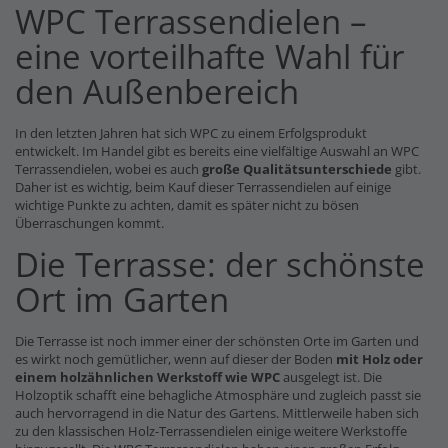
WPC Terrassendielen –
eine vorteilhafte Wahl für
den Außenbereich
In den letzten Jahren hat sich WPC zu einem Erfolgsprodukt
entwickelt. Im Handel gibt es bereits eine vielfältige Auswahl an WPC
Terrassendielen, wobei es auch
große Qualitätsunterschiede
gibt.
Daher ist es wichtig, beim Kauf dieser Terrassendielen auf einige
wichtige Punkte zu achten, damit es später nicht zu bösen
Überraschungen kommt.
Die Terrasse: der schönste
Ort im Garten
Die Terrasse ist noch immer einer der schönsten Orte im Garten und
es wirkt noch gemütlicher, wenn auf dieser der Boden
mit Holz oder
einem holzähnlichen Werkstoff wie WPC
ausgelegt ist. Die
Holzoptik schafft eine behagliche Atmosphäre und zugleich passt sie
auch hervorragend in die Natur des Gartens. Mittlerweile haben sich
zu den klassischen Holz-Terrassendielen einige weitere Werkstoffe