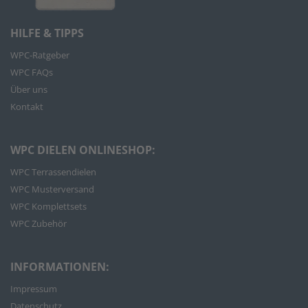
HILFE & TIPPS
WPC-Ratgeber
WPC FAQs
Über uns
Kontakt
WPC DIELEN ONLINESHOP:
WPC Terrassendielen
WPC Musterversand
WPC Komplettsets
WPC Zubehör
INFORMATIONEN:
Impressum
Datenschutz