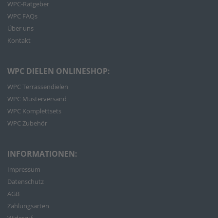
WPC-Ratgeber
WPC FAQs
Über uns
Kontakt
WPC DIELEN ONLINESHOP:
WPC Terrassendielen
WPC Musterversand
WPC Komplettsets
WPC Zubehör
INFORMATIONEN:
Impressum
Datenschutz
AGB
Zahlungsarten