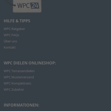
HILFE & TIPPS
WPC-Ratgeber
WPC FAQs
Über uns
Kontakt
WPC DIELEN ONLINESHOP:
WPC Terrassendielen
WPC Musterversand
WPC Komplettsets
WPC Zubehör
INFORMATIONEN: