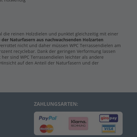
al die reinen Holzdielen und punktet gleichzeitig mit einer
e der Naturfasern
aus nachwachsenden Holzarten
 verrottet nicht und daher müssen WPC Terrassendielen am
Prozent recyclebar. Dank der geringen Verformung lassen
 her sind WPC Terrassendielen leichter als andere
Hinsicht auf den Anteil der Naturfasern und der
ZAHLUNGSARTEN: