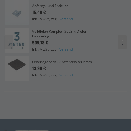
Anfangs- und Endclips
15,49 €
Inkl. MwSt., zzgl.
Versand
Volldielen Komplett Set 3m Dielen -
beidseitig-
505,18 €
Inkl. MwSt., zzgl.
Versand
Unterlegepads / Abstandhalter 6mm
13,99 €
Inkl. MwSt., zzgl.
Versand