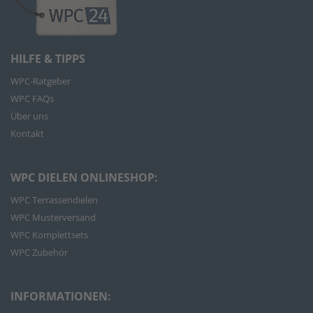
HILFE & TIPPS
WPC-Ratgeber
WPC FAQs
Über uns
Kontakt
WPC DIELEN ONLINESHOP:
WPC Terrassendielen
WPC Musterversand
WPC Komplettsets
WPC Zubehör
INFORMATIONEN: