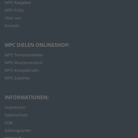
WPC-Ratgeber
WPC FAQs
Über uns
Kontakt
WPC DIELEN ONLINESHOP:
WPC Terrassendielen
WPC Musterversand
WPC Komplettsets
WPC Zubehör
INFORMATIONEN:
Impressum
Datenschutz
AGB
Zahlungsarten