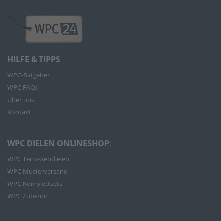
HILFE & TIPPS
WPC-Ratgeber
WPC FAQs
Über uns
Kontakt
WPC DIELEN ONLINESHOP:
WPC Terrassendielen
WPC Musterversand
WPC Komplettsets
WPC Zubehör