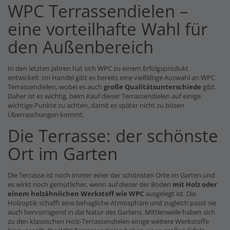
WPC Terrassendielen –
eine vorteilhafte Wahl für
den Außenbereich
In den letzten Jahren hat sich WPC zu einem Erfolgsprodukt
entwickelt. Im Handel gibt es bereits eine vielfältige Auswahl an WPC
Terrassendielen, wobei es auch
große Qualitätsunterschiede
gibt.
Daher ist es wichtig, beim Kauf dieser Terrassendielen auf einige
wichtige Punkte zu achten, damit es später nicht zu bösen
Überraschungen kommt.
Die Terrasse: der schönste
Ort im Garten
Die Terrasse ist noch immer einer der schönsten Orte im Garten und
es wirkt noch gemütlicher, wenn auf dieser der Boden
mit Holz oder
einem holzähnlichen Werkstoff wie WPC
ausgelegt ist. Die
Holzoptik schafft eine behagliche Atmosphäre und zugleich passt sie
auch hervorragend in die Natur des Gartens. Mittlerweile haben sich
zu den klassischen Holz-Terrassendielen einige weitere Werkstoffe