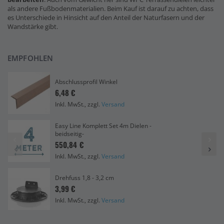
als andere Fußbodenmaterialien. Beim Kauf ist darauf zu achten, dass
es Unterschiede in Hinsicht auf den Anteil der Naturfasern und der
Wandstärke gibt.
EMPFOHLEN
Abschlussprofil Winkel
6,48 €
Inkl. MwSt., zzgl.
Versand
Easy Line Komplett Set 4m Dielen -
beidseitig-
550,84 €
Inkl. MwSt., zzgl.
Versand
Drehfuss 1,8 - 3,2 cm
3,99 €
Inkl. MwSt., zzgl.
Versand