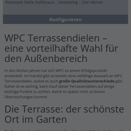
Premium Diele hellbraun - beidseitig - 23x146mm
Konfigurieren
WPC Terrassendielen –
eine vorteilhafte Wahl für
den Außenbereich
In den letzten Jahren hat sich WPC zu einem Erfolgsprodukt
entwickelt. Im Handel gibt es bereits eine vielfältige Auswahl an WPC
Terrassendielen, wobei es auch
große Qualitätsunterschiede
gibt.
Daher ist es wichtig, beim Kauf dieser Terrassendielen auf einige
wichtige Punkte zu achten, damit es später nicht zu bösen
Überraschungen kommt.
Die Terrasse: der schönste
Ort im Garten