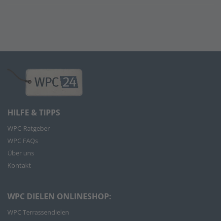
HILFE & TIPPS
WPC-Ratgeber
WPC FAQs
Über uns
Kontakt
WPC DIELEN ONLINESHOP:
WPC Terrassendielen