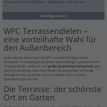
Premium Diele hellbraun - beidseitig - 23x146mm
Konfigurieren
WPC Terrassendielen –
eine vorteilhafte Wahl für
den Außenbereich
In den letzten Jahren hat sich WPC zu einem Erfolgsprodukt
entwickelt. Im Handel gibt es bereits eine vielfältige Auswahl an WPC
Terrassendielen, wobei es auch
große Qualitätsunterschiede
gibt.
Daher ist es wichtig, beim Kauf dieser Terrassendielen auf einige
wichtige Punkte zu achten, damit es später nicht zu bösen
Überraschungen kommt.
Die Terrasse: der schönste
Ort im Garten