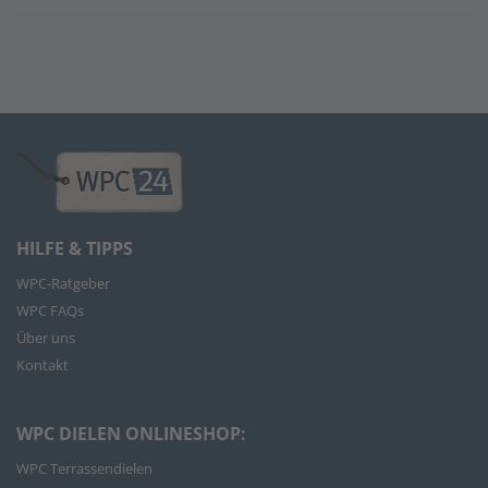
HILFE & TIPPS
WPC-Ratgeber
WPC FAQs
Über uns
Kontakt
WPC DIELEN ONLINESHOP:
WPC Terrassendielen