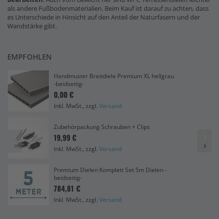
als andere Fußbodenmaterialien. Beim Kauf ist darauf zu achten, dass
es Unterschiede in Hinsicht auf den Anteil der Naturfasern und der
Wandstärke gibt.
EMPFOHLEN
Handmuster Breitdiele Premium XL hellgrau
-beidseitig-
0,00 €
Inkl. MwSt., zzgl.
Versand
Zubehörpackung Schrauben + Clips
19,99 €
Inkl. MwSt., zzgl.
Versand
Premium Dielen Komplett Set 5m Dielen -
beidseitig-
784,81 €
Inkl. MwSt., zzgl.
Versand