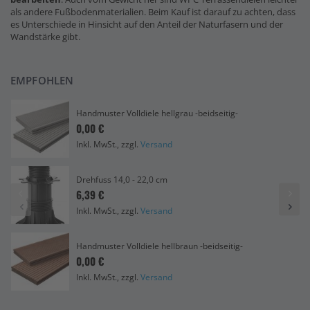
als andere Fußbodenmaterialien. Beim Kauf ist darauf zu achten, dass
es Unterschiede in Hinsicht auf den Anteil der Naturfasern und der
Wandstärke gibt.
EMPFOHLEN
Handmuster Volldiele hellgrau -beidseitig-
0,00 €
Inkl. MwSt., zzgl.
Versand
Drehfuss 14,0 - 22,0 cm
6,39 €
Inkl. MwSt., zzgl.
Versand
Handmuster Volldiele hellbraun -beidseitig-
0,00 €
Inkl. MwSt., zzgl.
Versand