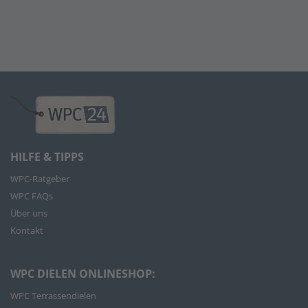
HILFE & TIPPS
WPC-Ratgeber
WPC FAQs
Über uns
Kontakt
WPC DIELEN ONLINESHOP:
WPC Terrassendielen