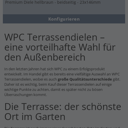
Premium Diele hellbraun - beidseitig - 23x146mm
Konfigurieren
WPC Terrassendielen –
eine vorteilhafte Wahl für
den Außenbereich
In den letzten Jahren hat sich WPC zu einem Erfolgsprodukt
entwickelt. Im Handel gibt es bereits eine vielfältige Auswahl an WPC
Terrassendielen, wobei es auch
große Qualitätsunterschiede
gibt.
Daher ist es wichtig, beim Kauf dieser Terrassendielen auf einige
wichtige Punkte zu achten, damit es später nicht zu bösen
Überraschungen kommt.
Die Terrasse: der schönste
Ort im Garten