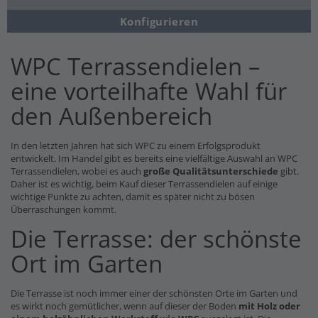
Konfigurieren
WPC Terrassendielen –
eine vorteilhafte Wahl für
den Außenbereich
In den letzten Jahren hat sich WPC zu einem Erfolgsprodukt
entwickelt. Im Handel gibt es bereits eine vielfältige Auswahl an WPC
Terrassendielen, wobei es auch
große Qualitätsunterschiede
gibt.
Daher ist es wichtig, beim Kauf dieser Terrassendielen auf einige
wichtige Punkte zu achten, damit es später nicht zu bösen
Überraschungen kommt.
Die Terrasse: der schönste
Ort im Garten
Die Terrasse ist noch immer einer der schönsten Orte im Garten und
es wirkt noch gemütlicher, wenn auf dieser der Boden
mit Holz oder