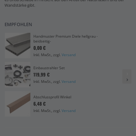
Wandstärke gibt.
EMPFOHLEN
Handmuster Premium Diele hellgrau -
beidseitig-
0,00 €
Inkl. MwSt., zzgl.
Versand
Einbaustrahler Set
119,99 €
Inkl. MwSt., zzgl.
Versand
Abschlussprofil Winkel
6,48 €
Inkl. MwSt., zzgl.
Versand