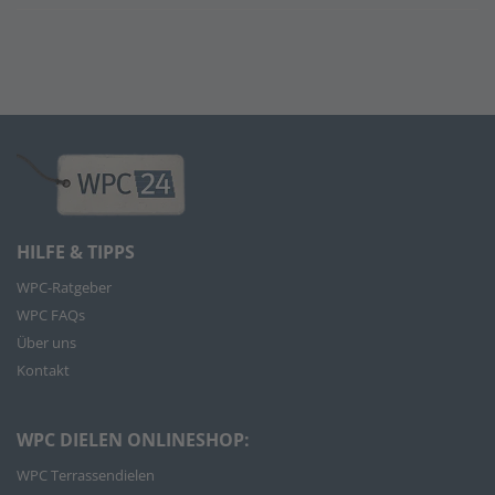
HILFE & TIPPS
WPC-Ratgeber
WPC FAQs
Über uns
Kontakt
WPC DIELEN ONLINESHOP:
WPC Terrassendielen