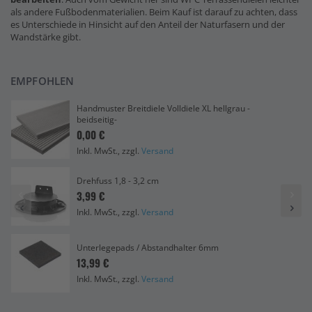
als andere Fußbodenmaterialien. Beim Kauf ist darauf zu achten, dass
es Unterschiede in Hinsicht auf den Anteil der Naturfasern und der
Wandstärke gibt.
EMPFOHLEN
Handmuster Breitdiele Volldiele XL hellgrau -
beidseitig-
0,00 €
Inkl. MwSt., zzgl.
Versand
Drehfuss 1,8 - 3,2 cm
3,99 €
Inkl. MwSt., zzgl.
Versand
Unterlegepads / Abstandhalter 6mm
13,99 €
Inkl. MwSt., zzgl.
Versand