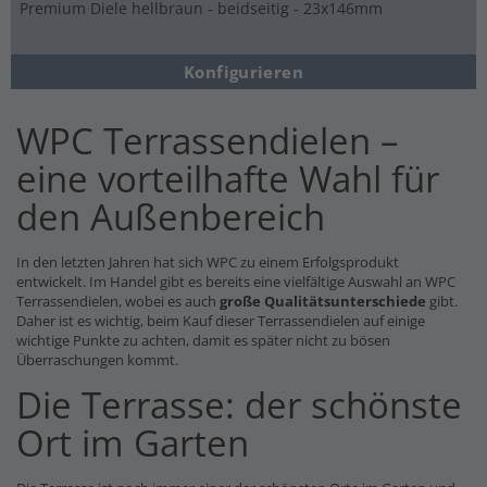
Premium Diele hellbraun - beidseitig - 23x146mm
Konfigurieren
WPC Terrassendielen –
eine vorteilhafte Wahl für
den Außenbereich
In den letzten Jahren hat sich WPC zu einem Erfolgsprodukt
entwickelt. Im Handel gibt es bereits eine vielfältige Auswahl an WPC
Terrassendielen, wobei es auch
große Qualitätsunterschiede
gibt.
Daher ist es wichtig, beim Kauf dieser Terrassendielen auf einige
wichtige Punkte zu achten, damit es später nicht zu bösen
Überraschungen kommt.
Die Terrasse: der schönste
Ort im Garten