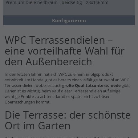
Premium Diele hellbraun - beidseitig - 23x146mm
Konfigurieren
WPC Terrassendielen –
eine vorteilhafte Wahl für
den Außenbereich
In den letzten Jahren hat sich WPC zu einem Erfolgsprodukt
entwickelt. Im Handel gibt es bereits eine vielfältige Auswahl an WPC
Terrassendielen, wobei es auch
große Qualitätsunterschiede
gibt.
Daher ist es wichtig, beim Kauf dieser Terrassendielen auf einige
wichtige Punkte zu achten, damit es später nicht zu bösen
Überraschungen kommt.
Die Terrasse: der schönste
Ort im Garten