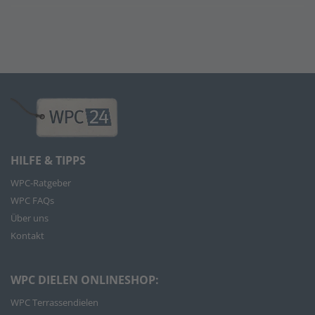
HILFE & TIPPS
WPC-Ratgeber
WPC FAQs
Über uns
Kontakt
WPC DIELEN ONLINESHOP:
WPC Terrassendielen