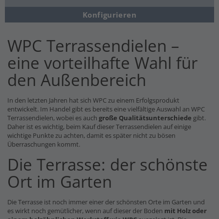
Konfigurieren
WPC Terrassendielen –
eine vorteilhafte Wahl für
den Außenbereich
In den letzten Jahren hat sich WPC zu einem Erfolgsprodukt
entwickelt. Im Handel gibt es bereits eine vielfältige Auswahl an WPC
Terrassendielen, wobei es auch
große Qualitätsunterschiede
gibt.
Daher ist es wichtig, beim Kauf dieser Terrassendielen auf einige
wichtige Punkte zu achten, damit es später nicht zu bösen
Überraschungen kommt.
Die Terrasse: der schönste
Ort im Garten
Die Terrasse ist noch immer einer der schönsten Orte im Garten und
es wirkt noch gemütlicher, wenn auf dieser der Boden
mit Holz oder