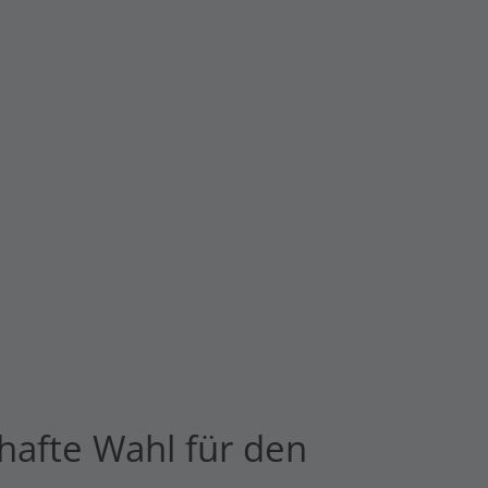
hafte Wahl für den